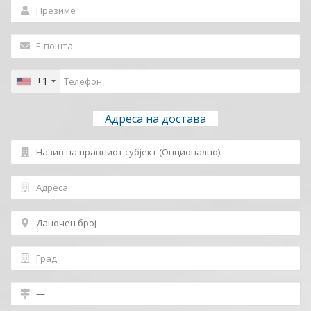
+1
Адреса на достава