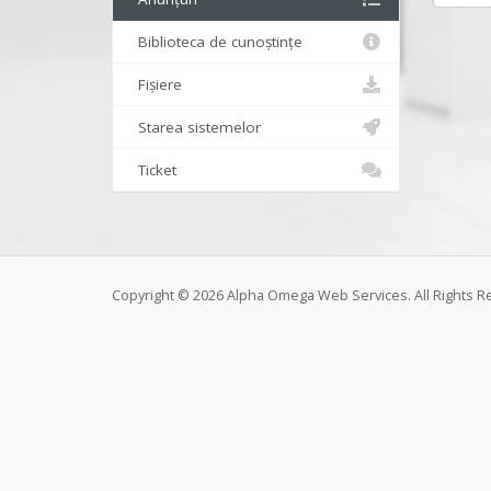
Biblioteca de cunoștințe
Fișiere
Starea sistemelor
Ticket
Copyright © 2026 Alpha Omega Web Services. All Rights R