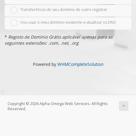
Transferência do seu domínio de outro registrar
Vou usar o meu domínio existente e atualizar os DNS
*
Registo de Domínio Grátis aplicável apenas para as
seguintes extensões: .com, .net, .org
Powered by
WHMCompleteSolution
Copyright © 2026 Alpha Omega Web Services. All Rights
Reserved.