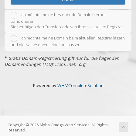
Ich möchte meine bestehende Domain hierher
transferieren.
Sie benötigen den Transfercode von Ihrem aktuellen Registrar.
Ich möchte meine Domain beim aktuellen Registrar lassen
und die Nameserver selber anspassen.
*
Gratis Domain-Registrierung gilt nur für die folgenden
Domainendungen (TLD): .com, .net, .org
Powered by
WHMCompleteSolution
Copyright © 2026 Alpha Omega Web Services. All Rights
Reserved.