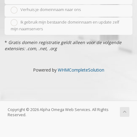
Verhuis je domeinnaam naar ons
Ik gebruik mijn bestaande domeinnaam en update zelf
mijn naamservers
*
Gratis domein registratie geldt alleen voor de volgende
extensies: .com, .net, .org
Powered by
WHMCompleteSolution
Copyright © 2026 Alpha Omega Web Services. All Rights
Reserved.